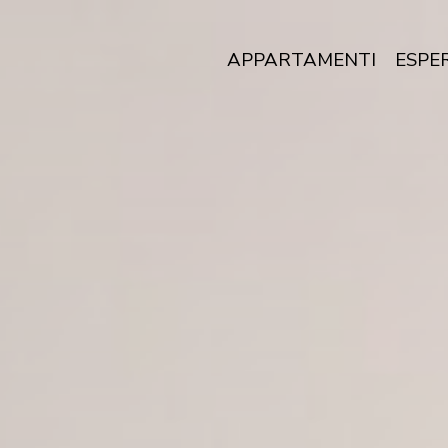
APPARTAMENTI
ESPE