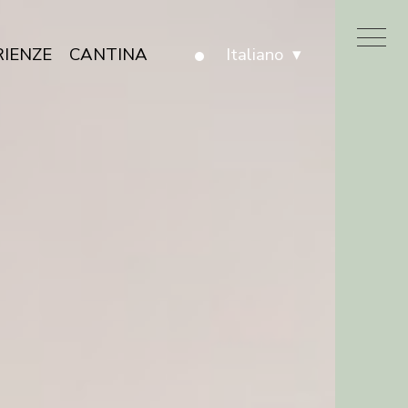
Menu
RIENZE
CANTINA
Italiano