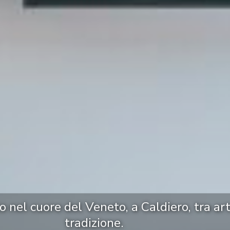
to nel cuore del Veneto, a Caldiero, tra ar
tradizione.