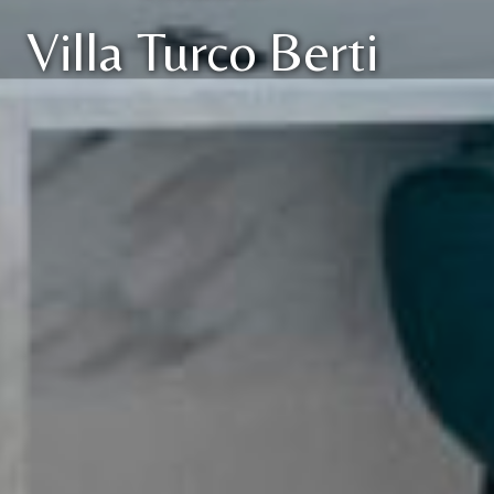
Villa Turco Berti