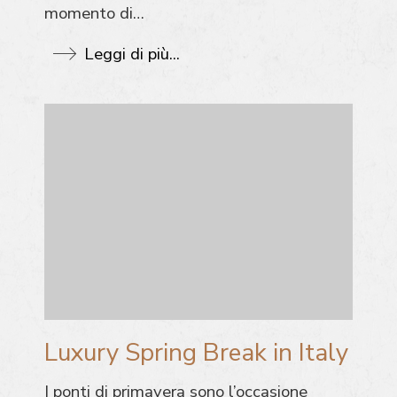
momento di…
Leggi di più...
Luxury Spring Break in Italy
I ponti di primavera sono l’occasione