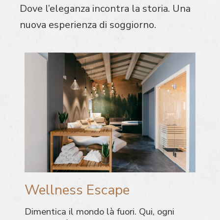
Dove l’eleganza incontra la storia. Una
nuova esperienza di soggiorno.
Wellness Escape
Dimentica il mondo là fuori. Qui, ogni