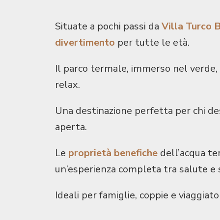
Situate a pochi passi da
Villa Turco B
divertimento
per tutte le età.
Il parco termale, immerso nel verde,
relax.
Una destinazione perfetta per chi de
aperta.
Le
proprietà benefiche
dell’acqua ter
un’esperienza completa tra salute e 
Ideali per famiglie, coppie e viaggiato