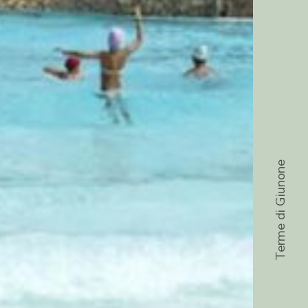
Terme di Giunone