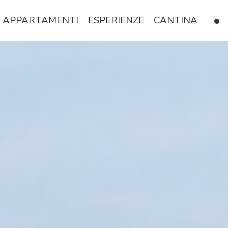
APPARTAMENTI
ESPERIENZE
CANTINA